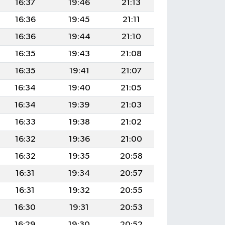
16:37
19:46
21:13
16:36
19:45
21:11
16:36
19:44
21:10
16:35
19:43
21:08
16:35
19:41
21:07
16:34
19:40
21:05
16:34
19:39
21:03
16:33
19:38
21:02
16:32
19:36
21:00
16:32
19:35
20:58
16:31
19:34
20:57
16:31
19:32
20:55
16:30
19:31
20:53
16:29
19:30
20:52