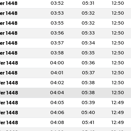
fer 1448
03:52
05:31
12:50
fer 1448
03:53
05:32
12:50
fer 1448
03:55
05:32
12:50
fer 1448
03:56
05:33
12:50
fer 1448
03:57
05:34
12:50
fer 1448
03:58
05:35
12:50
fer 1448
04:00
05:36
12:50
fer 1448
04:01
05:37
12:50
fer 1448
04:02
05:38
12:50
fer 1448
04:04
05:38
12:50
fer 1448
04:05
05:39
12:49
fer 1448
04:06
05:40
12:49
fer 1448
04:08
05:41
12:49