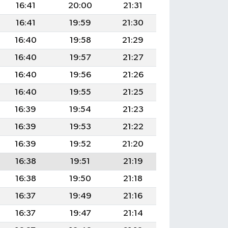
16:41
20:00
21:31
16:41
19:59
21:30
16:40
19:58
21:29
16:40
19:57
21:27
16:40
19:56
21:26
16:40
19:55
21:25
16:39
19:54
21:23
16:39
19:53
21:22
16:39
19:52
21:20
16:38
19:51
21:19
16:38
19:50
21:18
16:37
19:49
21:16
16:37
19:47
21:14