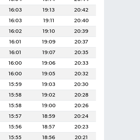
16:03
19:13
20:42
16:03
19:11
20:40
16:02
19:10
20:39
16:01
19:09
20:37
16:01
19:07
20:35
16:00
19:06
20:33
16:00
19:05
20:32
15:59
19:03
20:30
15:58
19:02
20:28
15:58
19:00
20:26
15:57
18:59
20:24
15:56
18:57
20:23
15:55
18:56
20:21