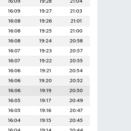
16:09
19:28
21:04
16:09
19:27
21:03
16:08
19:26
21:01
16:08
19:25
21:00
16:08
19:24
20:58
16:07
19:23
20:57
16:07
19:22
20:55
16:06
19:21
20:54
16:06
19:20
20:52
16:06
19:19
20:50
16:05
19:17
20:49
16:05
19:16
20:47
16:04
19:15
20:45
16:04
19:14
20:44