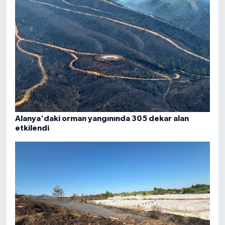
Alanya'daki orman yangınında 305 dekar alan
etkilendi