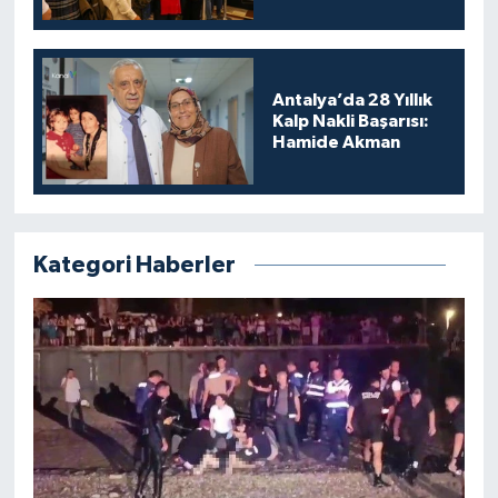
Antalya’da 28 Yıllık
Kalp Nakli Başarısı:
Hamide Akman
Kategori Haberler