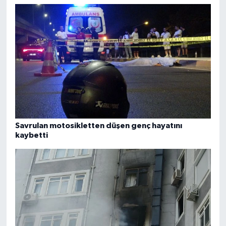
Savrulan motosikletten düşen genç hayatını
kaybetti