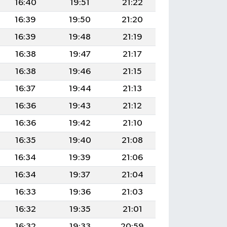
16:40
19:51
21:22
16:39
19:50
21:20
16:39
19:48
21:19
16:38
19:47
21:17
16:38
19:46
21:15
16:37
19:44
21:13
16:36
19:43
21:12
16:36
19:42
21:10
16:35
19:40
21:08
16:34
19:39
21:06
16:34
19:37
21:04
16:33
19:36
21:03
16:32
19:35
21:01
16:32
19:33
20:59