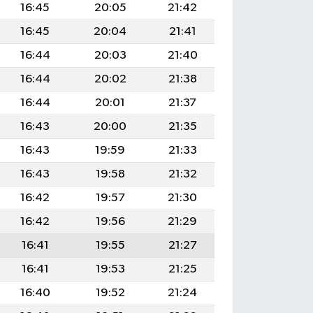
16:45
20:05
21:42
16:45
20:04
21:41
16:44
20:03
21:40
16:44
20:02
21:38
16:44
20:01
21:37
16:43
20:00
21:35
16:43
19:59
21:33
16:43
19:58
21:32
16:42
19:57
21:30
16:42
19:56
21:29
16:41
19:55
21:27
16:41
19:53
21:25
16:40
19:52
21:24