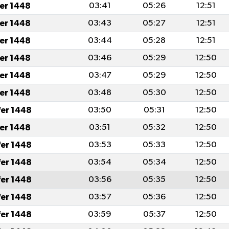
fer 1448
03:41
05:26
12:51
fer 1448
03:43
05:27
12:51
fer 1448
03:44
05:28
12:51
fer 1448
03:46
05:29
12:50
fer 1448
03:47
05:29
12:50
fer 1448
03:48
05:30
12:50
fer 1448
03:50
05:31
12:50
fer 1448
03:51
05:32
12:50
fer 1448
03:53
05:33
12:50
fer 1448
03:54
05:34
12:50
fer 1448
03:56
05:35
12:50
fer 1448
03:57
05:36
12:50
fer 1448
03:59
05:37
12:50