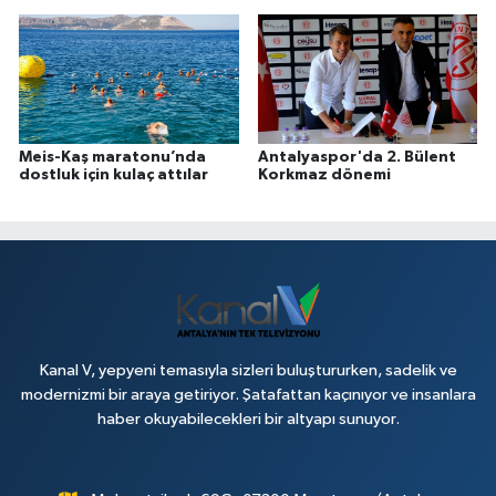
Meis-Kaş maratonu’nda
Antalyaspor'da 2. Bülent
dostluk için kulaç attılar
Korkmaz dönemi
Kanal V, yepyeni temasıyla sizleri buluştururken, sadelik ve
modernizmi bir araya getiriyor. Şatafattan kaçınıyor ve insanlara
haber okuyabilecekleri bir altyapı sunuyor.