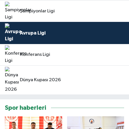
Şampiyonlar Ligi
Avrupa Ligi
Konferans Ligi
Dünya Kupası 2026
Spor haberleri