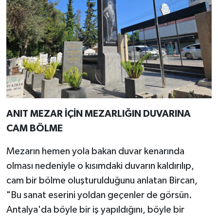
ANIT MEZAR İÇİN MEZARLIĞIN DUVARINA
CAM BÖLME
Mezarın hemen yola bakan duvar kenarında
olması nedeniyle o kısımdaki duvarın kaldırılıp,
cam bir bölme oluşturulduğunu anlatan Bircan,
"Bu sanat eserini yoldan geçenler de görsün.
Antalya'da böyle bir iş yapıldığını, böyle bir