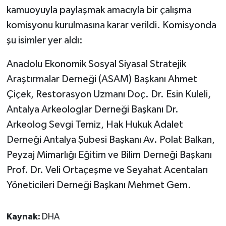
kamuoyuyla paylaşmak amacıyla bir çalışma
komisyonu kurulmasına karar verildi. Komisyonda
şu isimler yer aldı:
Anadolu Ekonomik Sosyal Siyasal Stratejik
Araştırmalar Derneği (ASAM) Başkanı Ahmet
Çiçek, Restorasyon Uzmanı Doç. Dr. Esin Kuleli,
Antalya Arkeologlar Derneği Başkanı Dr.
Arkeolog Sevgi Temiz, Hak Hukuk Adalet
Derneği Antalya Şubesi Başkanı Av. Polat Balkan,
Peyzaj Mimarlığı Eğitim ve Bilim Derneği Başkanı
Prof. Dr. Veli Ortaçeşme ve Seyahat Acentaları
Yöneticileri Derneği Başkanı Mehmet Gem.
Kaynak:
DHA