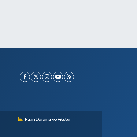
Puan Durumu ve Fikstür