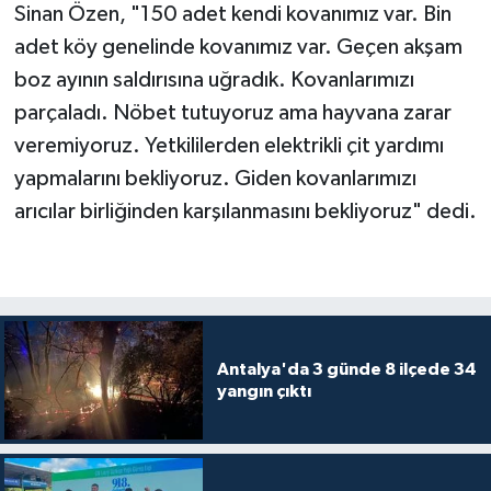
Sinan Özen, "150 adet kendi kovanımız var. Bin
adet köy genelinde kovanımız var. Geçen akşam
boz ayının saldırısına uğradık. Kovanlarımızı
parçaladı. Nöbet tutuyoruz ama hayvana zarar
veremiyoruz. Yetkililerden elektrikli çit yardımı
yapmalarını bekliyoruz. Giden kovanlarımızı
arıcılar birliğinden karşılanmasını bekliyoruz" dedi.
Antalya'da 3 günde 8 ilçede 34
yangın çıktı