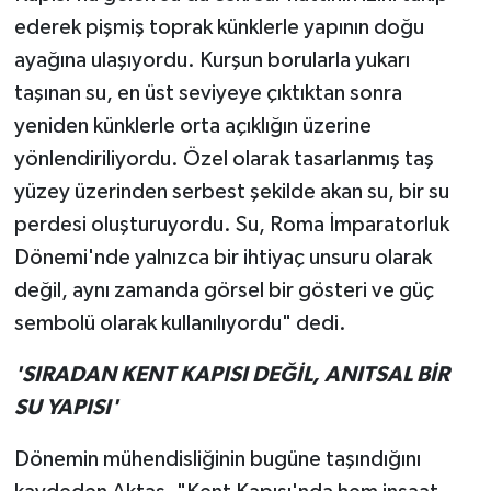
ederek pişmiş toprak künklerle yapının doğu
ayağına ulaşıyordu. Kurşun borularla yukarı
taşınan su, en üst seviyeye çıktıktan sonra
yeniden künklerle orta açıklığın üzerine
yönlendiriliyordu. Özel olarak tasarlanmış taş
yüzey üzerinden serbest şekilde akan su, bir su
perdesi oluşturuyordu. Su, Roma İmparatorluk
Dönemi'nde yalnızca bir ihtiyaç unsuru olarak
değil, aynı zamanda görsel bir gösteri ve güç
sembolü olarak kullanılıyordu" dedi.
'SIRADAN KENT KAPISI DEĞİL, ANITSAL BİR
SU YAPISI'
Dönemin mühendisliğinin bugüne taşındığını