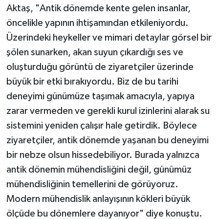
Aktaş, "Antik dönemde kente gelen insanlar,
öncelikle yapının ihtişamından etkileniyordu.
Üzerindeki heykeller ve mimari detaylar görsel bir
şölen sunarken, akan suyun çıkardığı ses ve
oluşturduğu görüntü de ziyaretçiler üzerinde
büyük bir etki bırakıyordu. Biz de bu tarihi
deneyimi günümüze taşımak amacıyla, yapıya
zarar vermeden ve gerekli kurul izinlerini alarak su
sistemini yeniden çalışır hale getirdik. Böylece
ziyaretçiler, antik dönemde yaşanan bu deneyimi
bir nebze olsun hissedebiliyor. Burada yalnızca
antik dönemin mühendisliğini değil, günümüz
mühendisliğinin temellerini de görüyoruz.
Modern mühendislik anlayışının kökleri büyük
ölçüde bu dönemlere dayanıyor" diye konuştu.