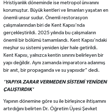
Hristiyanlık döneminde ise metropol ünvanını
korumuştur. Büyük kentleri ve limanları yaşatan en
önemli unsur sudur. Önemli restorasyon
çalışmalarından biri de Kent Kapısı'nda
gerçekleştirildi. 2025 yılında bu çalışmaların
önemli bir bölümü tamamlandı. Kent Kapısı'ndaki
meşhur su sistemi yeniden işler hale getirildi.
Kent Kapısı, yalnızca kentin sınırını belirleyen bir
yapı değildir. Aynı zamanda imparatora adanmış
bir anıt, bir propaganda ve su yapısıdır" dedi.
'YAPIYA ZARAR VERMEDEN SİSTEMİ YENİDEN
ÇALIŞTIRDIK'
Yapının dönemine göre su ile birleşince ihtişamını
artırdığını belirten Dr. Öğretim Üyesi Şevket