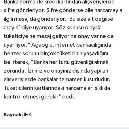
Banka normalde kredi kartından alışverişlerde
şifre gönderiyor. Şifre gönderse bile harcamayla
ilgili mesaj da gönderiyor, ’Bu size ait değilse
arayın’ diye uyarıyor. Söz konusu olayda
tüketiciye ne mesaj geliyor ne onay var ne de
uyarılıyor." Ağaoğlu, internet bankacılığında
benzer sorunu birçok tüketicinin yaşadığını
belirterek, "Banka her türlü güvenliği almak
zorunda. İzniniz ve onayınız dışında yapılan
alışverişlerde bankalar tamamen kusurludur.
Tüketicilerin kartlarındaki harcamaları sıklıkla
kontrol etmesi gerekir" dedi.
Kaynak:
İHA