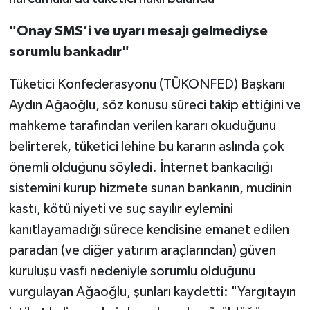
"Onay SMS’i ve uyarı mesajı gelmediyse
sorumlu bankadır"
Tüketici Konfederasyonu (TÜKONFED) Başkanı
Aydın Ağaoğlu, söz konusu süreci takip ettiğini ve
mahkeme tarafından verilen kararı okuduğunu
belirterek, tüketici lehine bu kararın aslında çok
önemli olduğunu söyledi. İnternet bankacılığı
sistemini kurup hizmete sunan bankanın, mudinin
kastı, kötü niyeti ve suç sayılır eylemini
kanıtlayamadığı sürece kendisine emanet edilen
paradan (ve diğer yatırım araçlarından) güven
kuruluşu vasfı nedeniyle sorumlu olduğunu
vurgulayan Ağaoğlu, şunları kaydetti: "Yargıtayın