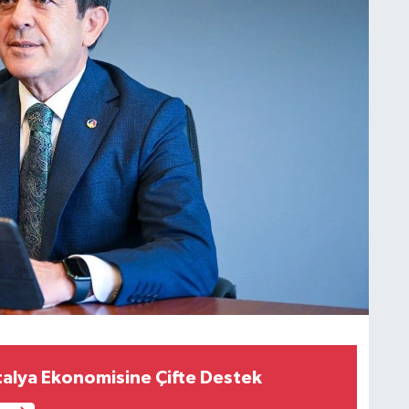
alya Ekonomisine Çifte Destek