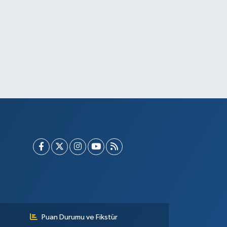
Puan Durumu ve Fikstür