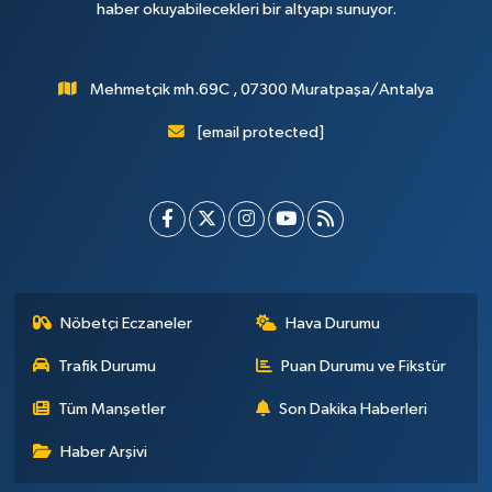
haber okuyabilecekleri bir altyapı sunuyor.
Mehmetçik mh.69C , 07300 Muratpaşa/Antalya
[email protected]
Nöbetçi Eczaneler
Hava Durumu
Trafik Durumu
Puan Durumu ve Fikstür
Tüm Manşetler
Son Dakika Haberleri
Haber Arşivi