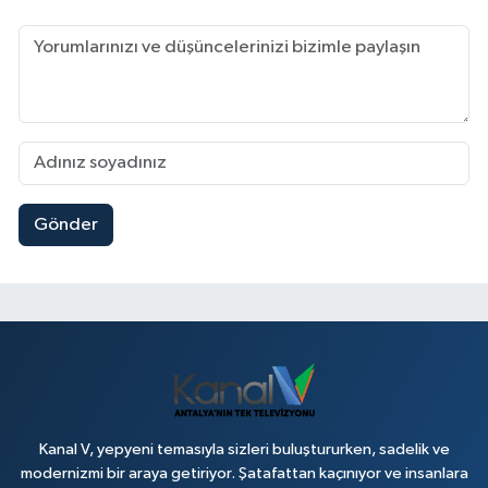
Gönder
Kanal V, yepyeni temasıyla sizleri buluştururken, sadelik ve
modernizmi bir araya getiriyor. Şatafattan kaçınıyor ve insanlara