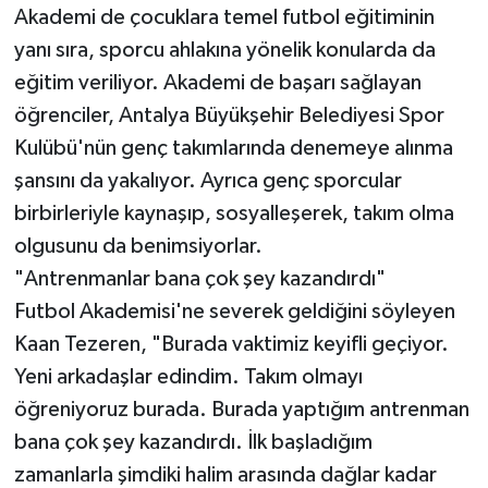
Akademi de çocuklara temel futbol eğitiminin
yanı sıra, sporcu ahlakına yönelik konularda da
eğitim veriliyor. Akademi de başarı sağlayan
öğrenciler, Antalya Büyükşehir Belediyesi Spor
Kulübü'nün genç takımlarında denemeye alınma
şansını da yakalıyor. Ayrıca genç sporcular
birbirleriyle kaynaşıp, sosyalleşerek, takım olma
olgusunu da benimsiyorlar.
"Antrenmanlar bana çok şey kazandırdı"
Futbol Akademisi'ne severek geldiğini söyleyen
Kaan Tezeren, "Burada vaktimiz keyifli geçiyor.
Yeni arkadaşlar edindim. Takım olmayı
öğreniyoruz burada. Burada yaptığım antrenman
bana çok şey kazandırdı. İlk başladığım
zamanlarla şimdiki halim arasında dağlar kadar