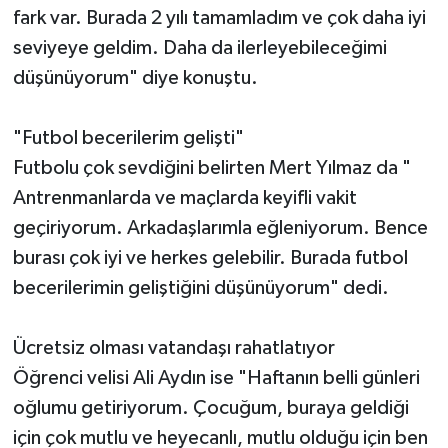
fark var. Burada 2 yılı tamamladım ve çok daha iyi
seviyeye geldim. Daha da ilerleyebileceğimi
düşünüyorum" diye konuştu.
"Futbol becerilerim gelişti"
Futbolu çok sevdiğini belirten Mert Yılmaz da "
Antrenmanlarda ve maçlarda keyifli vakit
geçiriyorum. Arkadaşlarımla eğleniyorum. Bence
burası çok iyi ve herkes gelebilir. Burada futbol
becerilerimin geliştiğini düşünüyorum" dedi.
Ücretsiz olması vatandaşı rahatlatıyor
Öğrenci velisi Ali Aydın ise "Haftanın belli günleri
oğlumu getiriyorum. Çocuğum, buraya geldiği
için çok mutlu ve heyecanlı, mutlu olduğu için ben