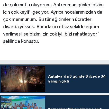
de çok mutlu oluyorum. Antrenman günleri bizim
için çok keyifli geçiyor. Ayrıca hocalarımızdan da
çok memnunum. Bu tür eğitimlerin ücretleri
dışarda yüksek. Burada ücretsiz şekilde eğitim
verilmesi ise bizim için çok iyi, bizi rahatlatıyor"
şeklinde konuştu.
Antalya'da 3 günde 8 ilçede 34
yangın çıktı