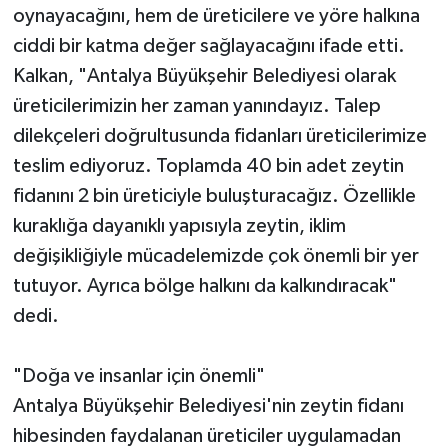
oynayacağını, hem de üreticilere ve yöre halkına
ciddi bir katma değer sağlayacağını ifade etti.
Kalkan, "Antalya Büyükşehir Belediyesi olarak
üreticilerimizin her zaman yanındayız. Talep
dilekçeleri doğrultusunda fidanları üreticilerimize
teslim ediyoruz. Toplamda 40 bin adet zeytin
fidanını 2 bin üreticiyle buluşturacağız. Özellikle
kuraklığa dayanıklı yapısıyla zeytin, iklim
değişikliğiyle mücadelemizde çok önemli bir yer
tutuyor. Ayrıca bölge halkını da kalkındıracak"
dedi.
"Doğa ve insanlar için önemli"
Antalya Büyükşehir Belediyesi'nin zeytin fidanı
hibesinden faydalanan üreticiler uygulamadan