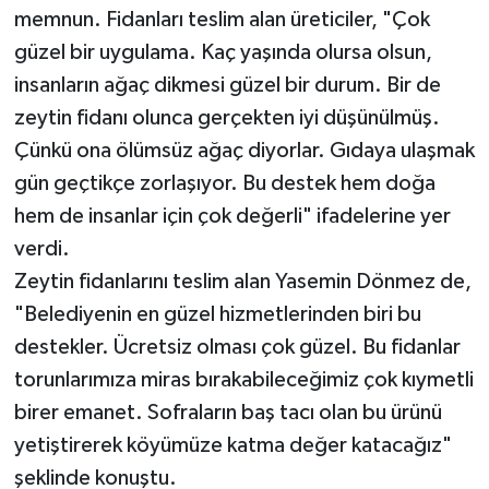
memnun. Fidanları teslim alan üreticiler, "Çok
güzel bir uygulama. Kaç yaşında olursa olsun,
insanların ağaç dikmesi güzel bir durum. Bir de
zeytin fidanı olunca gerçekten iyi düşünülmüş.
Çünkü ona ölümsüz ağaç diyorlar. Gıdaya ulaşmak
gün geçtikçe zorlaşıyor. Bu destek hem doğa
hem de insanlar için çok değerli" ifadelerine yer
verdi.
Zeytin fidanlarını teslim alan Yasemin Dönmez de,
"Belediyenin en güzel hizmetlerinden biri bu
destekler. Ücretsiz olması çok güzel. Bu fidanlar
torunlarımıza miras bırakabileceğimiz çok kıymetli
birer emanet. Sofraların baş tacı olan bu ürünü
yetiştirerek köyümüze katma değer katacağız"
şeklinde konuştu.