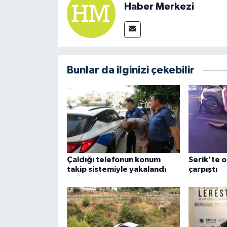
Haber Merkezi
Bunlar da ilginizi çekebilir
Çaldığı telefonun konum
Serik'te o
takip sistemiyle yakalandı
çarpıştı