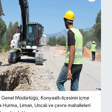
Genel Müdürlüğü, Konyaaltı ilçesinin içme
a Hurma, Liman, Uncalı ve çevre mahalleleri