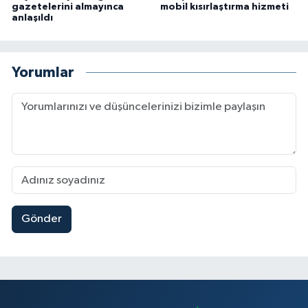
gazetelerini almayınca
mobil kısırlaştırma hizmeti
anlaşıldı
Yorumlar
Gönder