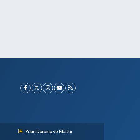
Puan Durumu ve Fikstür