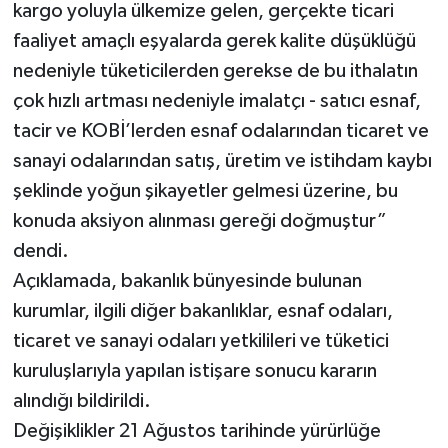
kargo yoluyla ülkemize gelen, gerçekte ticari
faaliyet amaçlı eşyalarda gerek kalite düşüklüğü
nedeniyle tüketicilerden gerekse de bu ithalatın
çok hızlı artması nedeniyle imalatçı - satıcı esnaf,
tacir ve KOBİ’lerden esnaf odalarından ticaret ve
sanayi odalarından satış, üretim ve istihdam kaybı
şeklinde yoğun şikayetler gelmesi üzerine, bu
konuda aksiyon alınması gereği doğmuştur”
dendi.
Açıklamada, bakanlık bünyesinde bulunan
kurumlar, ilgili diğer bakanlıklar, esnaf odaları,
ticaret ve sanayi odaları yetkilileri ve tüketici
kuruluşlarıyla yapılan istişare sonucu kararın
alındığı bildirildi.
Değişiklikler 21 Ağustos tarihinde yürürlüğe