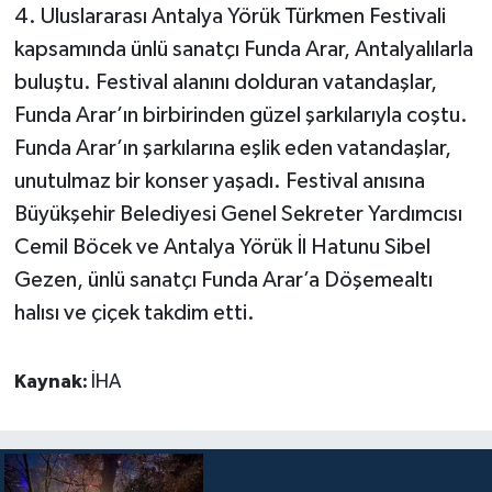
4. Uluslararası Antalya Yörük Türkmen Festivali
kapsamında ünlü sanatçı Funda Arar, Antalyalılarla
buluştu. Festival alanını dolduran vatandaşlar,
Funda Arar’ın birbirinden güzel şarkılarıyla coştu.
Funda Arar’ın şarkılarına eşlik eden vatandaşlar,
unutulmaz bir konser yaşadı. Festival anısına
Büyükşehir Belediyesi Genel Sekreter Yardımcısı
Cemil Böcek ve Antalya Yörük İl Hatunu Sibel
Gezen, ünlü sanatçı Funda Arar’a Döşemealtı
halısı ve çiçek takdim etti.
Kaynak:
İHA