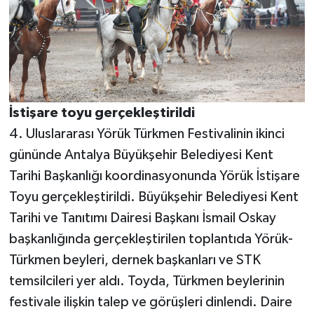
İstişare toyu gerçekleştirildi
4. Uluslararası Yörük Türkmen Festivalinin ikinci
gününde Antalya Büyükşehir Belediyesi Kent
Tarihi Başkanlığı koordinasyonunda Yörük İstişare
Toyu gerçekleştirildi. Büyükşehir Belediyesi Kent
Tarihi ve Tanıtımı Dairesi Başkanı İsmail Oskay
başkanlığında gerçekleştirilen toplantıda Yörük-
Türkmen beyleri, dernek başkanları ve STK
temsilcileri yer aldı. Toyda, Türkmen beylerinin
festivale ilişkin talep ve görüşleri dinlendi. Daire