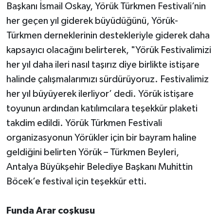
Başkanı İsmail Oskay, Yörük Türkmen Festivali’nin
her geçen yıl giderek büyüdüğünü, Yörük-
Türkmen derneklerinin destekleriyle giderek daha
kapsayıcı olacağını belirterek, "Yörük Festivalimizi
her yıl daha ileri nasıl taşırız diye birlikte istişare
halinde çalışmalarımızı sürdürüyoruz. Festivalimiz
her yıl büyüyerek ilerliyor’ dedi. Yörük istişare
toyunun ardından katılımcılara teşekkür plaketi
takdim edildi. Yörük Türkmen Festivali
organizasyonun Yörükler için bir bayram haline
geldiğini belirten Yörük – Türkmen Beyleri,
Antalya Büyükşehir Belediye Başkanı Muhittin
Böcek’e festival için teşekkür etti.
Funda Arar coşkusu