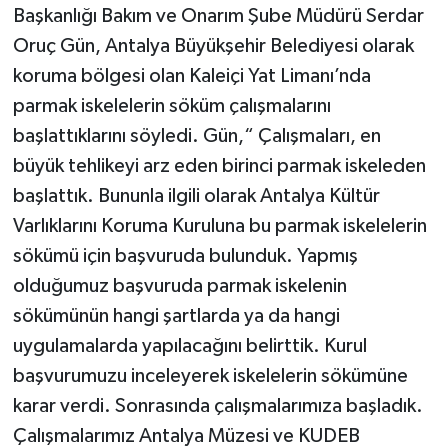
Başkanlığı Bakım ve Onarım Şube Müdürü Serdar
Oruç Gün, Antalya Büyükşehir Belediyesi olarak
koruma bölgesi olan Kaleiçi Yat Limanı’nda
parmak iskelelerin söküm çalışmalarını
başlattıklarını söyledi. Gün,“ Çalışmaları, en
büyük tehlikeyi arz eden birinci parmak iskeleden
başlattık. Bununla ilgili olarak Antalya Kültür
Varlıklarını Koruma Kuruluna bu parmak iskelelerin
sökümü için başvuruda bulunduk. Yapmış
olduğumuz başvuruda parmak iskelenin
sökümünün hangi şartlarda ya da hangi
uygulamalarda yapılacağını belirttik. Kurul
başvurumuzu inceleyerek iskelelerin sökümüne
karar verdi. Sonrasında çalışmalarımıza başladık.
Çalışmalarımız Antalya Müzesi ve KUDEB