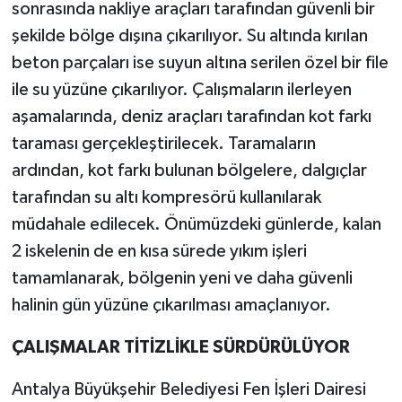
sonrasında nakliye araçları tarafından güvenli bir
şekilde bölge dışına çıkarılıyor. Su altında kırılan
beton parçaları ise suyun altına serilen özel bir file
ile su yüzüne çıkarılıyor. Çalışmaların ilerleyen
aşamalarında, deniz araçları tarafından kot farkı
taraması gerçekleştirilecek. Taramaların
ardından, kot farkı bulunan bölgelere, dalgıçlar
tarafından su altı kompresörü kullanılarak
müdahale edilecek. Önümüzdeki günlerde, kalan
2 iskelenin de en kısa sürede yıkım işleri
tamamlanarak, bölgenin yeni ve daha güvenli
halinin gün yüzüne çıkarılması amaçlanıyor.
ÇALIŞMALAR TİTİZLİKLE SÜRDÜRÜLÜYOR
Antalya Büyükşehir Belediyesi Fen İşleri Dairesi