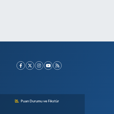
Puan Durumu ve Fikstür