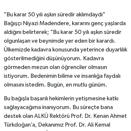
"Bu karar 50 yılı aşkın süredir aklımdaydı"
Bağışçı Niyazi Madendere, kararını genç yaşlarda
aldığını belirterek; "Bu karar 50 yılı aşkın süredir
olgunlaşan ve beynimde yer eden bir karardı.
Ülkemizde kadavra konusunda yeterince duyarlılık
gösterilmediğini düşünüyorum. Kadavra
görmeden mezun olan öğrenciler olmasın
istiyorum. Bedenimin bilime ve insanlığa faydalı
olmasını istedim. Bugün, en mutlu günüm.
Bu bağışla başarılı hekimlerin yetişmesine katkı
sağlayacağıma inanıyorum. Bu süreçte bana
destek olan ALKÜ Rektörü Prof. Dr. Kenan Ahmet
Türkdoğan’a, Dekanımız Prof. Dr. Ali Kemal