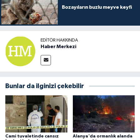
Bozayıların buzlu meyve keyfi
EDITÖR HAKKINDA
Haber Merkezi
Bunlar da ilginizi çekebilir
Cami tuvaletinde cansız
Alanya'da ormanlık alanda