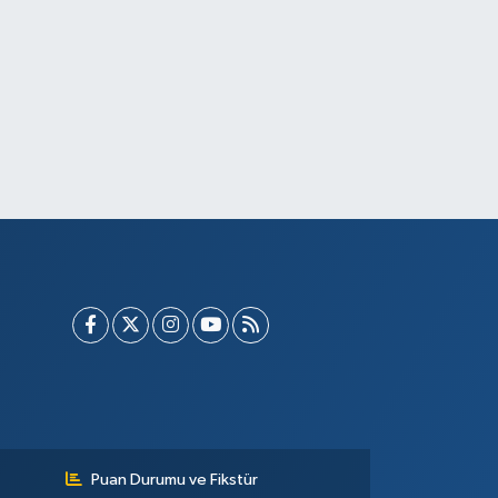
Puan Durumu ve Fikstür