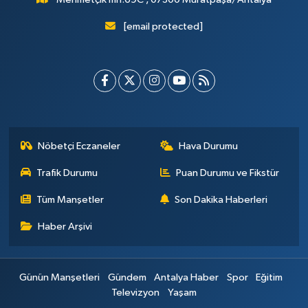
[email protected]
Nöbetçi Eczaneler
Hava Durumu
Trafik Durumu
Puan Durumu ve Fikstür
Tüm Manşetler
Son Dakika Haberleri
Haber Arşivi
Günün Manşetleri
Gündem
Antalya Haber
Spor
Eğitim
Televizyon
Yaşam