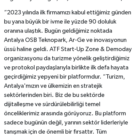
“2023 yılında ilk firmamızı kabul ettiğimiz günden
bu yana büyük bir ivme ile yüzde 90 doluluk
oranına ulaştık. Bugün geldiğimiz noktada
Antalya OSB Teknopark, Ar-Ge ve inovasyonun
üssü haline geldi. ATF Start-Up Zone & Demoday
organizasyonu da turizme yönelik geliştirdiğimiz
ve protokol paydaşlarıyla birlikte ilk defa hayata
geçirdiğimiz yepyeni bir platformdur. “Turizm,
Antalya'mızın ve ülkemizin en stratejik
sektörlerinden biri. Biz de bu sektörde
dijitalleşme ve sürdürülebilirliği temel
önceliklerimiz arasında görüyoruz. Bu platform
sadece bugünün değil, yarının sektör liderleriyle
tanışmak için de önemli bir fırsattır. Tüm