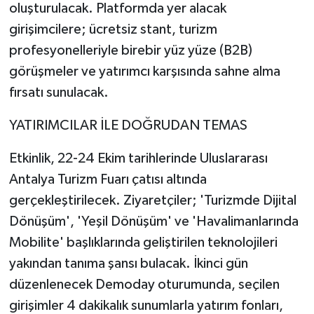
oluşturulacak. Platformda yer alacak
girişimcilere; ücretsiz stant, turizm
profesyonelleriyle birebir yüz yüze (B2B)
görüşmeler ve yatırımcı karşısında sahne alma
fırsatı sunulacak.
YATIRIMCILAR İLE DOĞRUDAN TEMAS
Etkinlik, 22-24 Ekim tarihlerinde Uluslararası
Antalya Turizm Fuarı çatısı altında
gerçekleştirilecek. Ziyaretçiler; 'Turizmde Dijital
Dönüşüm', 'Yeşil Dönüşüm' ve 'Havalimanlarında
Mobilite' başlıklarında geliştirilen teknolojileri
yakından tanıma şansı bulacak. İkinci gün
düzenlenecek Demoday oturumunda, seçilen
girişimler 4 dakikalık sunumlarla yatırım fonları,