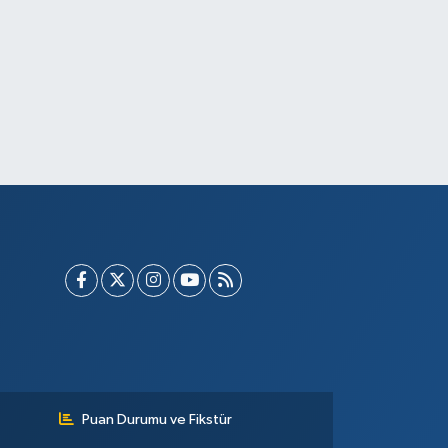
Puan Durumu ve Fikstür