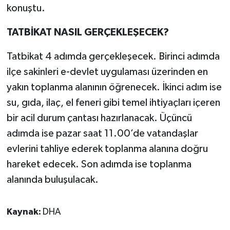
konuştu.
TATBİKAT NASIL GERÇEKLEŞECEK?
Tatbikat 4 adımda gerçekleşecek. Birinci adımda
ilçe sakinleri e-devlet uygulaması üzerinden en
yakın toplanma alanının öğrenecek. İkinci adım ise
su, gıda, ilaç, el feneri gibi temel ihtiyaçları içeren
bir acil durum çantası hazırlanacak. Üçüncü
adımda ise pazar saat 11.00’de vatandaşlar
evlerini tahliye ederek toplanma alanına doğru
hareket edecek. Son adımda ise toplanma
alanında buluşulacak.
Kaynak:
DHA