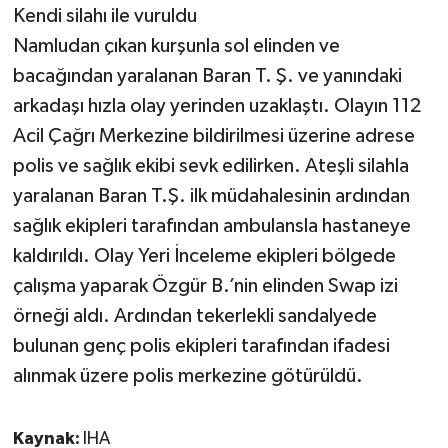
Kendi silahı ile vuruldu
Namludan çıkan kurşunla sol elinden ve
bacağından yaralanan Baran T. Ş. ve yanındaki
arkadaşı hızla olay yerinden uzaklaştı. Olayın 112
Acil Çağrı Merkezine bildirilmesi üzerine adrese
polis ve sağlık ekibi sevk edilirken. Ateşli silahla
yaralanan Baran T.Ş. ilk müdahalesinin ardından
sağlık ekipleri tarafından ambulansla hastaneye
kaldırıldı. Olay Yeri İnceleme ekipleri bölgede
çalışma yaparak Özgür B.’nin elinden Swap izi
örneği aldı. Ardından tekerlekli sandalyede
bulunan genç polis ekipleri tarafından ifadesi
alınmak üzere polis merkezine götürüldü.
Kaynak:
IHA