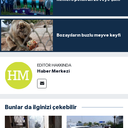
Bozayıların buzlu meyve keyfi
EDITÖR HAKKINDA
Haber Merkezi
Bunlar da ilginizi çekebilir