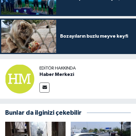
Bozayıların buzlu meyve keyfi
EDITÖR HAKKINDA
Haber Merkezi
Bunlar da ilginizi çekebilir