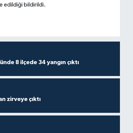
edildiği bildirildi.
ünde 8 ilçede 34 yangın çıktı
n zirveye çıktı