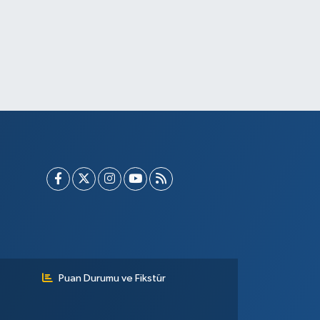
Puan Durumu ve Fikstür