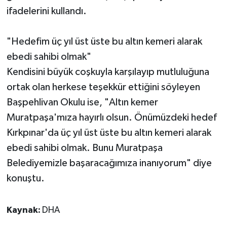
ifadelerini kullandı.
"Hedefim üç yıl üst üste bu altın kemeri alarak
ebedi sahibi olmak"
Kendisini büyük coşkuyla karşılayıp mutluluğuna
ortak olan herkese teşekkür ettiğini söyleyen
Başpehlivan Okulu ise, "Altın kemer
Muratpaşa'mıza hayırlı olsun. Önümüzdeki hedef
Kırkpınar'da üç yıl üst üste bu altın kemeri alarak
ebedi sahibi olmak. Bunu Muratpaşa
Belediyemizle başaracağımıza inanıyorum" diye
konuştu.
Kaynak:
DHA