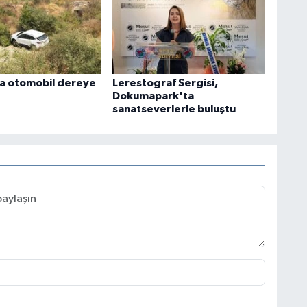
a otomobil dereye
Lerestograf Sergisi,
Dokumapark'ta
sanatseverlerle buluştu