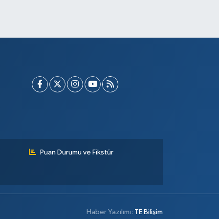
Puan Durumu ve Fikstür
Haber Yazılımı:
TE Bilişim