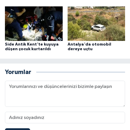
Side Antik Kent'te kuyuya
Antalya'da otomobil
düşen çocuk kurtarıldı
dereye uçtu
Yorumlar