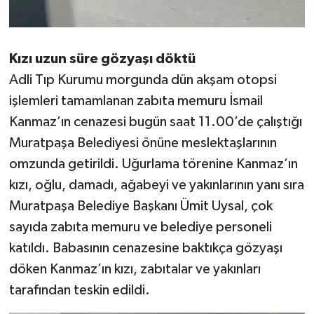
Kızı uzun süre gözyaşı döktü
Adli Tıp Kurumu morgunda dün akşam otopsi
işlemleri tamamlanan zabıta memuru İsmail
Kanmaz’ın cenazesi bugün saat 11.00’de çalıştığı
Muratpaşa Belediyesi önüne meslektaşlarının
omzunda getirildi. Uğurlama törenine Kanmaz’ın
kızı, oğlu, damadı, ağabeyi ve yakınlarının yanı sıra
Muratpaşa Belediye Başkanı Ümit Uysal, çok
sayıda zabıta memuru ve belediye personeli
katıldı. Babasının cenazesine baktıkça gözyaşı
döken Kanmaz’ın kızı, zabıtalar ve yakınları
tarafından teskin edildi.