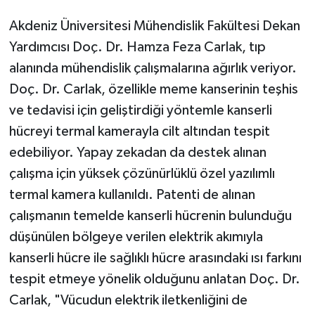
Akdeniz Üniversitesi Mühendislik Fakültesi Dekan
Yardımcısı Doç. Dr. Hamza Feza Carlak, tıp
alanında mühendislik çalışmalarına ağırlık veriyor.
Doç. Dr. Carlak, özellikle meme kanserinin teşhis
ve tedavisi için geliştirdiği yöntemle kanserli
hücreyi termal kamerayla cilt altından tespit
edebiliyor. Yapay zekadan da destek alınan
çalışma için yüksek çözünürlüklü özel yazılımlı
termal kamera kullanıldı. Patenti de alınan
çalışmanın temelde kanserli hücrenin bulunduğu
düşünülen bölgeye verilen elektrik akımıyla
kanserli hücre ile sağlıklı hücre arasındaki ısı farkını
tespit etmeye yönelik olduğunu anlatan Doç. Dr.
Carlak, "Vücudun elektrik iletkenliğini de