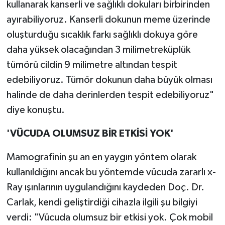
kullanarak kanserli ve sağlıklı dokuları birbirinden
ayırabiliyoruz. Kanserli dokunun meme üzerinde
oluşturduğu sıcaklık farkı sağlıklı dokuya göre
daha yüksek olacağından 3 milimetreküplük
tümörü cildin 9 milimetre altından tespit
edebiliyoruz. Tümör dokunun daha büyük olması
halinde de daha derinlerden tespit edebiliyoruz"
diye konuştu.
'VÜCUDA OLUMSUZ BİR ETKİSİ YOK'
Mamografinin şu an en yaygın yöntem olarak
kullanıldığını ancak bu yöntemde vücuda zararlı x-
Ray ışınlarının uygulandığını kaydeden Doç. Dr.
Carlak, kendi geliştirdiği cihazla ilgili şu bilgiyi
verdi: "Vücuda olumsuz bir etkisi yok. Çok mobil