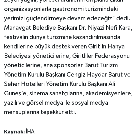
organizasyonlarla gastronomi turizmindeki
yerimizi güçlendirmeye devam edeceğiz" dedi.
Manavgat Belediye Başkanı Dr. Niyazi Nefi Kara,
festivalin dünya turizmine kazandırılmasında
kendilerine büyük destek veren Girit’in Hanya
Belediyesi yöneticilerine, Giritliler Federasyonu
yöneticilerine, ana sponsorlar Barut Turizm
Yönetim Kurulu Başkanı Cengiz Haydar Barut ve
Seher Hotelleri Yönetim Kurulu Başkanı Ali
Güneş’e, sinema sanatçılarına, akademisyenlere,
yazılı ve görsel medya ile sosyal medya
mensuplarına teşekkür etti.
Kaynak:
İHA