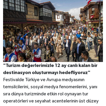
"Turizm değerlerimizle 12 ay canlı kalan bir
destinasyon oluşturmayı hedefliyoruz"
Festivalde Türkiye ve Avrupa medyasının
temsilcilerini, sosyal medya fenomenlerini, yanı
sıra dünya turizminde etkin rol oynayan tur
operatörleri ve seyahat acentelerinin üst düzey