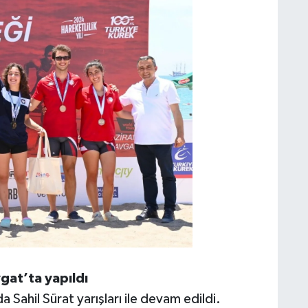
vgat’ta yapıldı
 Sahil Sürat yarışları ile devam edildi.