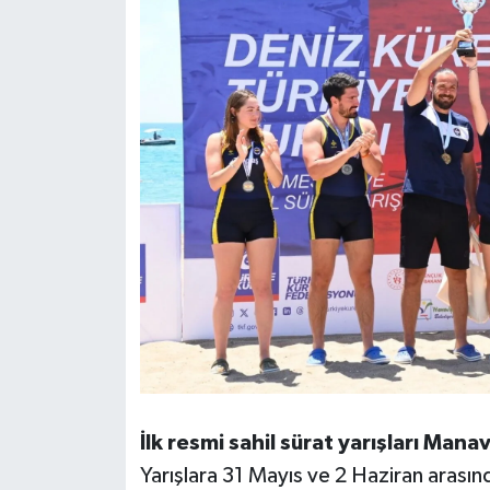
İlk resmi sahil sürat yarışları Mana
Yarışlara 31 Mayıs ve 2 Haziran arasında