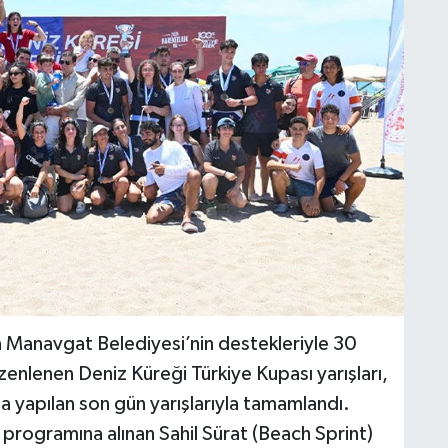
 Manavgat Belediyesi’nin destekleriyle 30
üzenlenen Deniz Küreği Türkiye Kupası yarışları,
 yapılan son gün yarışlarıyla tamamlandı.
programına alınan Sahil Sürat (Beach Sprint)