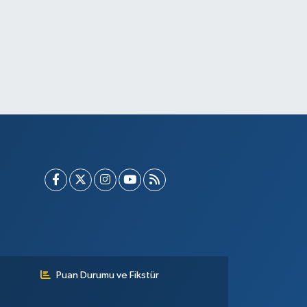
Puan Durumu ve Fikstür