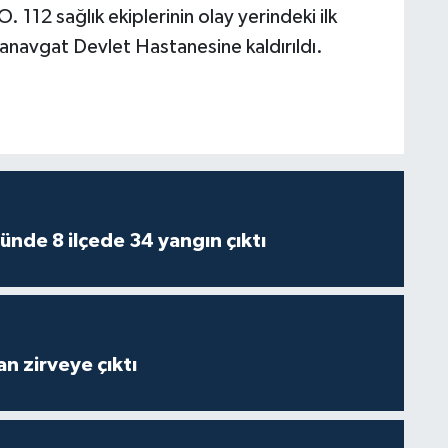
O. 112 sağlık ekiplerinin olay yerindeki ilk
navgat Devlet Hastanesine kaldırıldı.
ünde 8 ilçede 34 yangın çıktı
n zirveye çıktı