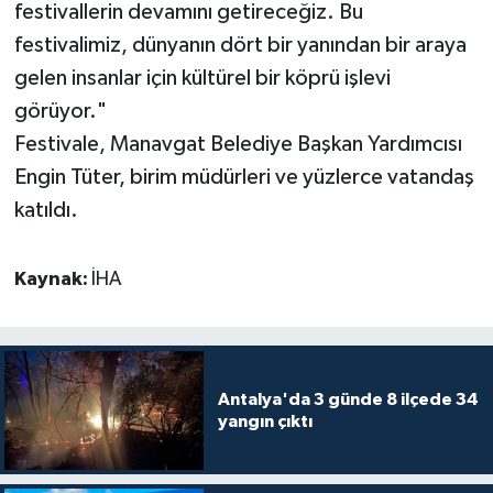
festivallerin devamını getireceğiz. Bu
festivalimiz, dünyanın dört bir yanından bir araya
gelen insanlar için kültürel bir köprü işlevi
görüyor."
Festivale, Manavgat Belediye Başkan Yardımcısı
Engin Tüter, birim müdürleri ve yüzlerce vatandaş
katıldı.
Kaynak:
İHA
Antalya'da 3 günde 8 ilçede 34
yangın çıktı