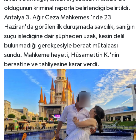
olduğunun kriminal raporla belirlendiği belirtildi.
Antalya 3. Ağır Ceza Mahkemesi'nde 23
Haziran'da görülen ilk duruşmada savcılık, sanığın
suçu işlediğine dair şüpheden uzak, kesin delil
bulunmadığı gerekçesiyle beraat mütalaası
sundu. Mahkeme heyeti, Hüsamettin K.'nin
beraatine ve tahliyesine karar verdi.