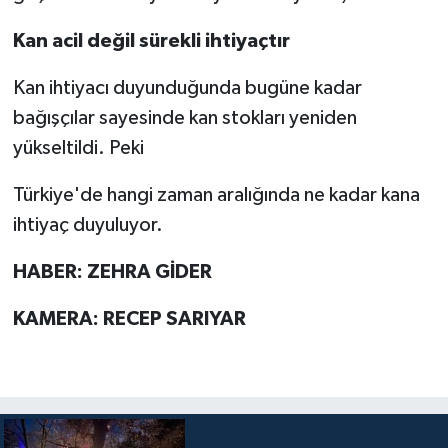
Kan acil değil sürekli ihtiyaçtır
Kan ihtiyacı duyunduğunda bugüne kadar
bağışçılar sayesinde kan stokları yeniden
yükseltildi. Peki
Türkiye'de hangi zaman aralığında ne kadar kana
ihtiyaç duyuluyor.
HABER: ZEHRA GİDER
KAMERA: RECEP SARIYAR