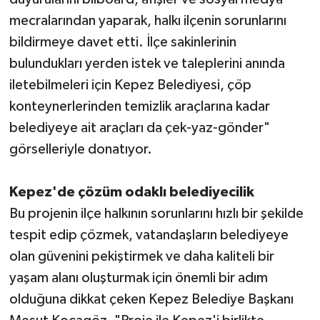
mecralarından yaparak, halkı ilçenin sorunlarını
bildirmeye davet etti. İlçe sakinlerinin
bulundukları yerden istek ve taleplerini anında
iletebilmeleri için Kepez Belediyesi, çöp
konteynerlerinden temizlik araçlarına kadar
belediyeye ait araçları da çek-yaz-gönder"
görselleriyle donatıyor.
Kepez'de çözüm odaklı belediyecilik
Bu projenin ilçe halkının sorunlarını hızlı bir şekilde
tespit edip çözmek, vatandaşların belediyeye
olan güvenini pekiştirmek ve daha kaliteli bir
yaşam alanı oluşturmak için önemli bir adım
olduğuna dikkat çeken Kepez Belediye Başkanı