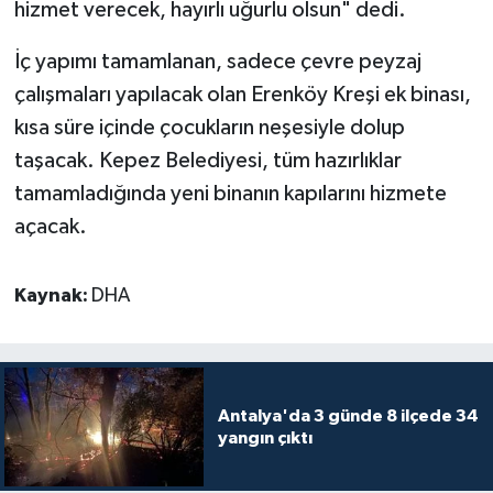
hizmet verecek, hayırlı uğurlu olsun" dedi.
İç yapımı tamamlanan, sadece çevre peyzaj
çalışmaları yapılacak olan Erenköy Kreşi ek binası,
kısa süre içinde çocukların neşesiyle dolup
taşacak. Kepez Belediyesi, tüm hazırlıklar
tamamladığında yeni binanın kapılarını hizmete
açacak.
Kaynak:
DHA
Antalya'da 3 günde 8 ilçede 34
yangın çıktı