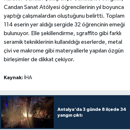
Candan Sanat Atölyesi öğrencilerinin yıl boyunca
yaptığı çalışmalardan oluştuğunu belirtti. Toplam
114 eserin yer aldığı sergide 32 öğrencinin emeği
bulunuyor. Elle şekillendirme, sgraffito gibi farklı
seramik tekniklerinin kullanıldığı eserlerde, metal
çivi ve makrome gibi materyallerle yapılan özgün
birleşimler de dikkat çekiyor.
Kaynak:
İHA
Antalya'da 3 günde 8 ilçede 34
yangın çıktı