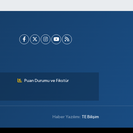
Puan Durumu ve Fikstür
Haber Yazılımı:
TE Bilişim