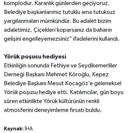
komplodur. Karanlık günlerden geçiyoruz.
Belediye başkanlarımız tutuklu ama tutuksuz
yargılanmaları mümkündür. Bu adalet bizim
adaletimiz. Çiçekleri koparsanız da baharın
gelişini engelleyemezsiniz" ifadelerini kullandı.
Yörük poşusu hediyesi
Etkinliğin sonunda Fethiye ve Seydikemerliler
Derneği Başkanı Mehmet Köroğlu, Kepez
Belediye Başkanı Mesut Kocagöz’e geleneksel
Yörük poşusu hediye etti. Katılımcılar, gün boyu
süren etkinlikte Yörük kültürünün renkli
atmosferini deneyimleme fırsatı buldu.
Kaynak:
İHA