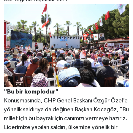
"Bu bir komplodur"
Konuşmasında, CHP Genel Başkanı Özgür Özel’e
yönelik saldırıya da değinen Başkan Kocagöz, "Bu
millet için bu bayrak için canımızı vermeye hazırız.
Liderimize yapılan saldırı, ülkemize yönelik bir