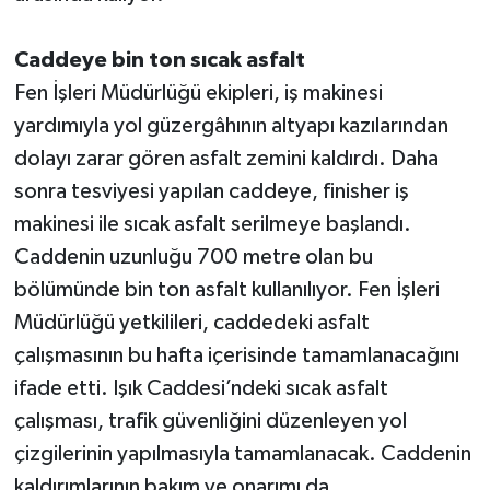
Caddeye bin ton sıcak asfalt
Fen İşleri Müdürlüğü ekipleri, iş makinesi
yardımıyla yol güzergâhının altyapı kazılarından
dolayı zarar gören asfalt zemini kaldırdı. Daha
sonra tesviyesi yapılan caddeye, finisher iş
makinesi ile sıcak asfalt serilmeye başlandı.
Caddenin uzunluğu 700 metre olan bu
bölümünde bin ton asfalt kullanılıyor. Fen İşleri
Müdürlüğü yetkilileri, caddedeki asfalt
çalışmasının bu hafta içerisinde tamamlanacağını
ifade etti. Işık Caddesi’ndeki sıcak asfalt
çalışması, trafik güvenliğini düzenleyen yol
çizgilerinin yapılmasıyla tamamlanacak. Caddenin
kaldırımlarının bakım ve onarımı da