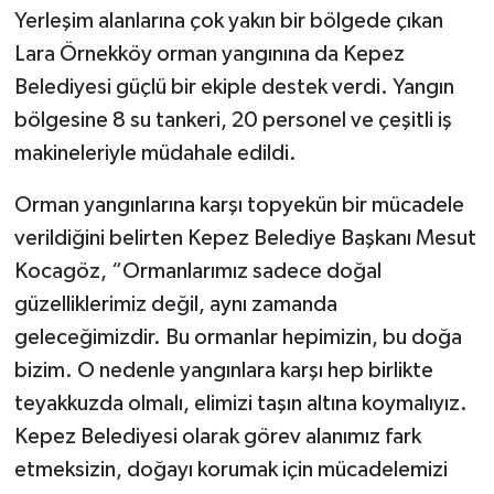
Yerleşim alanlarına çok yakın bir bölgede çıkan
Lara Örnekköy orman yangınına da Kepez
Belediyesi güçlü bir ekiple destek verdi. Yangın
bölgesine 8 su tankeri, 20 personel ve çeşitli iş
makineleriyle müdahale edildi.
Orman yangınlarına karşı topyekün bir mücadele
verildiğini belirten Kepez Belediye Başkanı Mesut
Kocagöz, “Ormanlarımız sadece doğal
güzelliklerimiz değil, aynı zamanda
geleceğimizdir. Bu ormanlar hepimizin, bu doğa
bizim. O nedenle yangınlara karşı hep birlikte
teyakkuzda olmalı, elimizi taşın altına koymalıyız.
Kepez Belediyesi olarak görev alanımız fark
etmeksizin, doğayı korumak için mücadelemizi