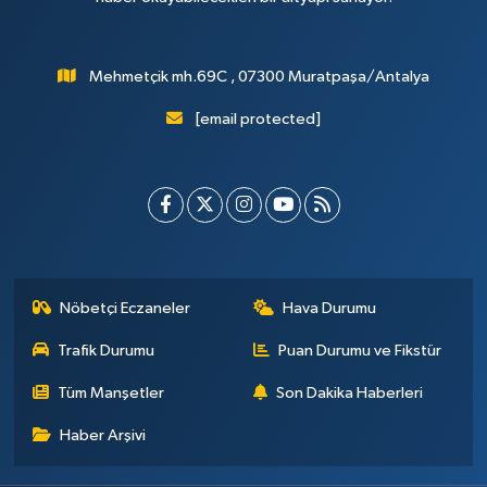
Mehmetçik mh.69C , 07300 Muratpaşa/Antalya
[email protected]
Nöbetçi Eczaneler
Hava Durumu
Trafik Durumu
Puan Durumu ve Fikstür
Tüm Manşetler
Son Dakika Haberleri
Haber Arşivi