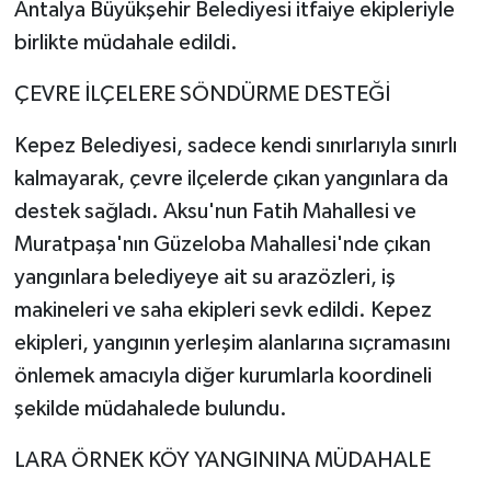
Antalya Büyükşehir Belediyesi itfaiye ekipleriyle
birlikte müdahale edildi.
ÇEVRE İLÇELERE SÖNDÜRME DESTEĞİ
Kepez Belediyesi, sadece kendi sınırlarıyla sınırlı
kalmayarak, çevre ilçelerde çıkan yangınlara da
destek sağladı. Aksu'nun Fatih Mahallesi ve
Muratpaşa'nın Güzeloba Mahallesi'nde çıkan
yangınlara belediyeye ait su arazözleri, iş
makineleri ve saha ekipleri sevk edildi. Kepez
ekipleri, yangının yerleşim alanlarına sıçramasını
önlemek amacıyla diğer kurumlarla koordineli
şekilde müdahalede bulundu.
LARA ÖRNEK KÖY YANGININA MÜDAHALE